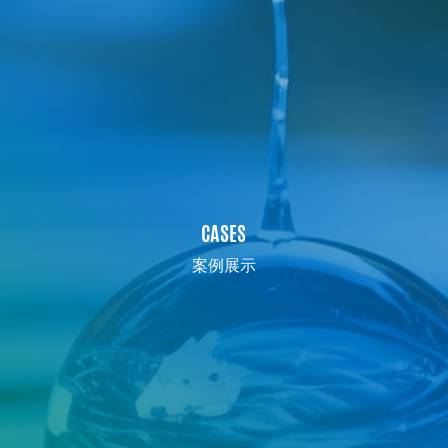
CASES
案例展示