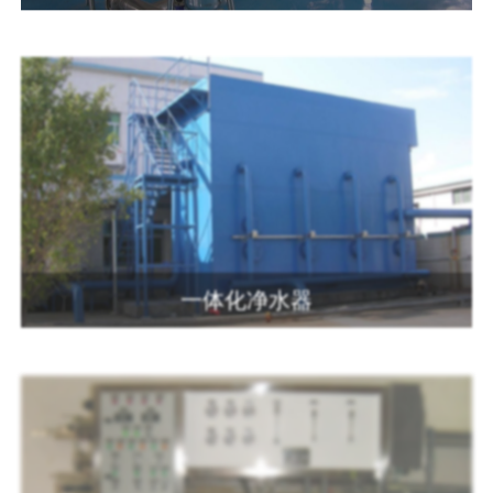
一体化净水器