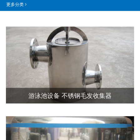
更多分类
游泳池设备 不锈钢毛发收集器