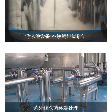
游泳池设备 不锈钢过滤砂缸
紫外线杀菌终端处理