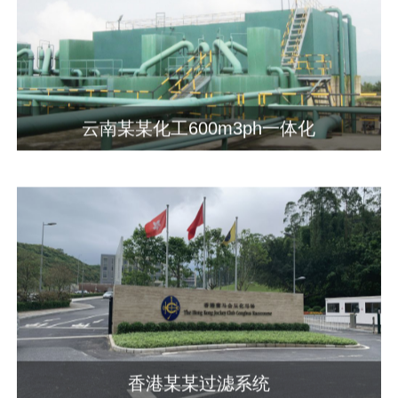
云南某某化工600m3ph一体化
香港某某过滤系统